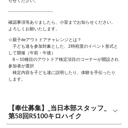
らせください。
--------------------------
確認事項等ありましたら、小室までお知らせください。
よろしくお願いたします。
☆親子deアウトドアチャレンジとは？
子ども達を参加対象とした、2時程度のイベント形式と
して開催（午前・午後）
8～10種目のアウトドア検定項目のコーナーが開設され
参加者が選択
検定内容を子ども達に説明したり、体験を手伝ったり
します。
【奉仕募集】_当日本部スタッフ_
第58回RS100キロハイク