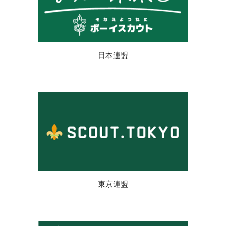
日本連盟
東京連盟