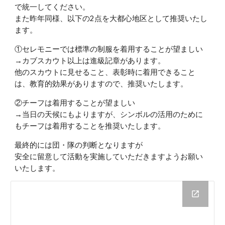
で統一してください。
また昨年同様、以下の2点を大都心地区として推奨いたし
ます。
①セレモニーでは標準の制服を着用することが望ましい
→カブスカウト以上は進級記章があります。
他のスカウトに見せること、表彰時に着用できること
は、教育的効果がありますので、推奨いたします。
②チーフは着用することが望ましい
→当日の天候にもよりますが、シンボルの活用のために
もチーフは着用することを推奨いたします。
最終的には団・隊の判断となりますが
安全に留意して活動を実施していただきますようお願い
いたします。