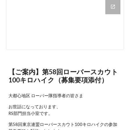
【ご案内】第58回ローバースカウト
100キロハイク（募集要項添付）
大都心地区 ローバー隊指導者の皆さま
お世話になっております、
RS部門担当小室です。
第58回東京連盟ローバースカウト100キロハイクの参加