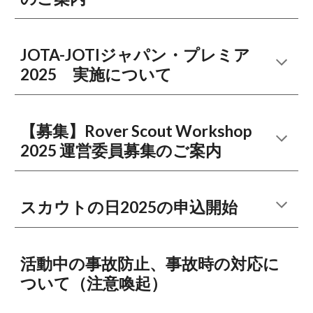
JOTA-JOTIジャパン・プレミア
2025 実施について
【募集】Rover Scout Workshop
2025 運営委員募集のご案内
スカウトの日2025の申込開始
活動中の事故防止、事故時の対応に
ついて（注意喚起）