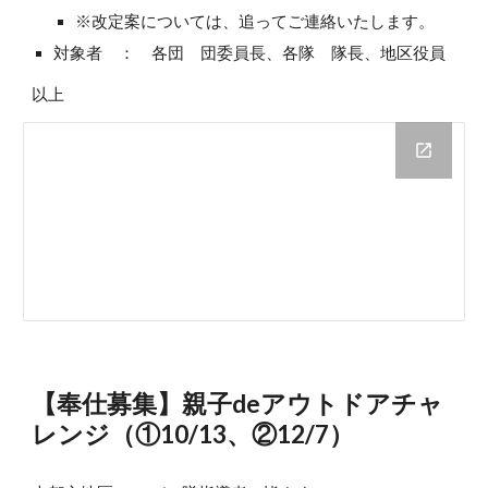
※改定案については、追ってご連絡いたします。
対象者 ： 各団 団委員長、各隊 隊長、地区役員
以上
【奉仕募集】親子deアウトドアチャ
レンジ（①10/13、②12/7）