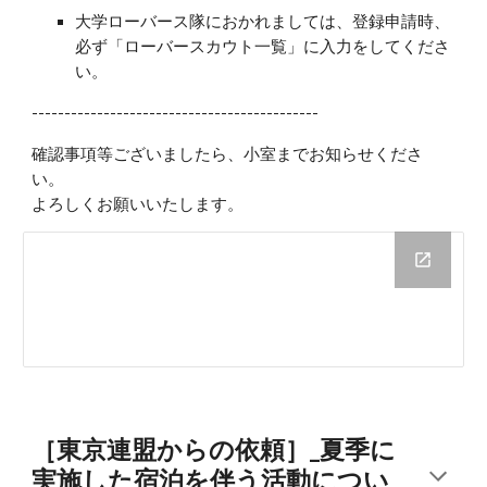
大学ローバース隊におかれましては、登録申請時、
必ず「ローバースカウト一覧」に入力をしてくださ
い。
--------------------------------------------
確認事項等ございましたら、小室までお知らせくださ
い。
よろしくお願いいたします。
［東京連盟からの依頼］_夏季に
実施した宿泊を伴う活動につい