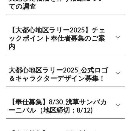
ての調査
【大都心地区ラリー2025】チェ
ックポイント奉仕者募集のご案
内
大都心地区ラリー2025_公式ロゴ
＆キャラクターデザイン募集！
【奉仕募集】8/30_浅草サンバカ
ーニバル（地区締切：8/12)