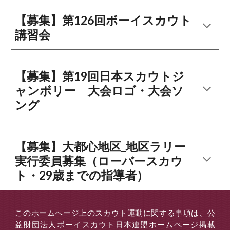
【募集】第126回ボーイスカウト
講習会
【募集】第19回日本スカウトジ
ャンボリー 大会ロゴ・大会ソ
ング
【募集】大都心地区_地区ラリー
実行委員募集（ローバースカウ
ト・29歳までの指導者）
このホームページ上のスカウト運動に関する事項は、公
益財団法人ボーイスカウト日本連盟ホームページ掲載