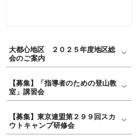
大都心地区 ２０２５年度地区総
会のご案内
【募集】「指導者のための登山教
室」講習会
【募集】東京連盟第２９９回スカ
ウトキャンプ研修会