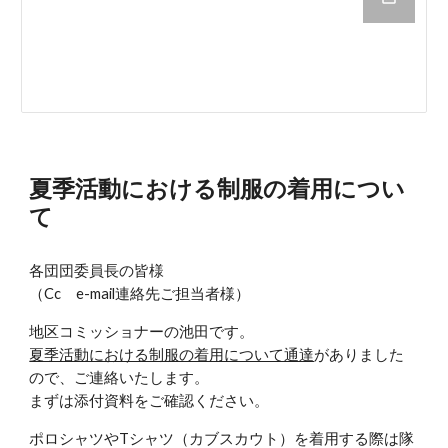
夏季活動における制服の着用につい
て
各団団委員長の皆様
（Cc e-mail連絡先ご担当者様）
地区コミッショナーの池田です。
夏季活動における制服の着用について通達
がありました
ので、ご連絡いたします。
まずは添付資料をご確認ください。
ポロシャツやTシャツ（カブスカウト）を着用する際は隊