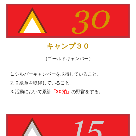
キャンプ３０
（ゴールドキャンパー）
シルバーキャンパーを取得していること。
２級章を取得していること。
活動において累計
「30 泊」
の野営をする。