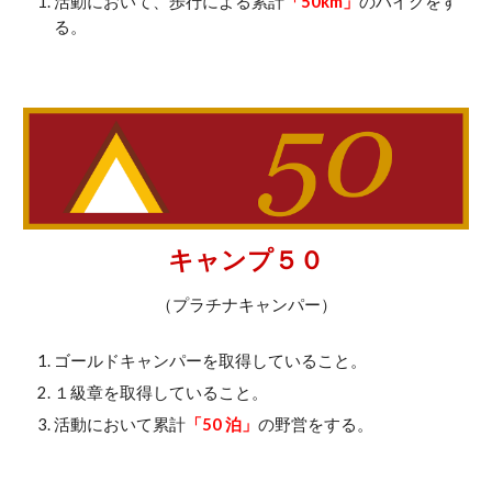
活動において、歩行による累計
「50km」
のハイクをす
る。
キャンプ５０
（プラチナキャンパー）
ゴールドキャンパーを取得していること。
１級章を取得していること。
活動において累計
「50 泊」
の野営をする。