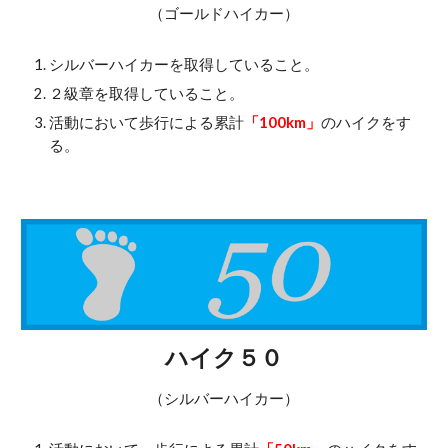
（
ゴールドハイカー
）
シルバーハイカーを取得していること。
２級章を取得していること。
活動において歩行による累計
「100km」
のハイクをす
る。
ハイク５０
（シルバーハイカー）