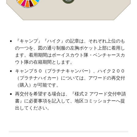
『キャンプ』『ハイク』の記章は、それぞれ上位のも
の一つを、図の通り制服の左胸ポケット上部に着用し
ます。着用期間はボーイスカウト隊・ベンチャースカ
ウト隊の在籍期間とします。
キャンプ５０（プラチナキャンパー）、ハイク２００
（プラチナハイカー）については、アワードの再交付
（購入）が可能です。
再交付を希望する場合は、『様式２ アワード交付申請
書』に必要事項を記入して、地区コミッショナーへ提
出してください。