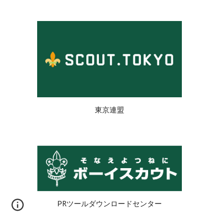
東京連盟
PRツールダウンロードセンター