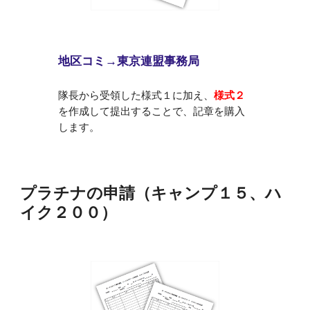
地区コミ→東京連盟事務局
隊長から受領した様式１に加え、
様式２
を作成して提出することで、記章を購入
します。
プラチナの申請（キャンプ１５、ハ
イク２００）