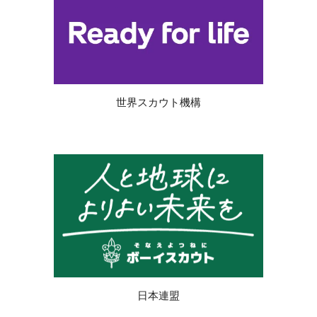
世界スカウト機構
日本連盟