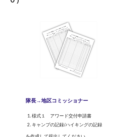
隊長→地区コミッショナー
様式１ アワード交付申請書
キャンプの記録/ハイキングの記録
を作成して提出してください。