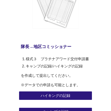
隊長→地区コミッショナー
様式
３
プラチナアワード交付申請書
キャンプの記録/ハイキングの記録
を作成して提出してください。
※データでの申請も可能とします。
ハイキングの記録