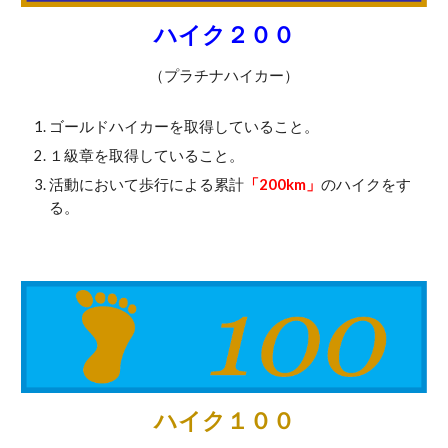
ハイク２００
（プラチナハイカー）
ゴールドハイカーを取得していること。
１級章を取得していること。
活動において歩行による累計
「200km」
のハイクをす
る。
ハイク１００