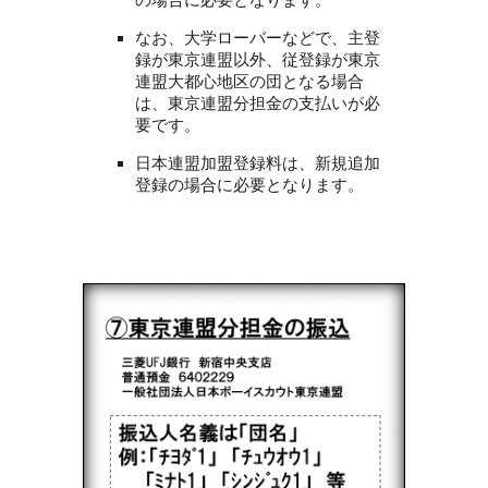
なお、大学ローバーなどで、主登
録が東京連盟以外、従登録が東京
連盟大都心地区の団となる場合
は、東京連盟分担金の支払いが必
要です。
日本連盟加盟登録料は、新規追加
登録の場合に必要となります。