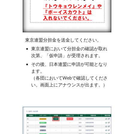
東京連盟分担金を送金してください。
東京連盟において分担金の確認が取れ
次第、「仮申請」が受理されます。
その後、日本連盟に申請が可能となり
ます。
（各団においてWebで確認してくださ
い。画面上にアナウンスが出ます。）