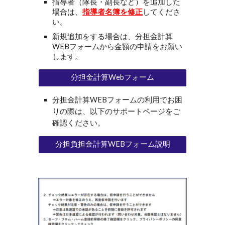
指導者（隊長・副長など）を追加した
場合は、
指導者名簿を修正
してくださ
い。
新規追加をする場合は、分担金計算
WEBフォームから金額の申請をお願い
します。
分担金計算Webフォーム
分担金計算WEBフォームの利用でお困
りの際は、以下のサポートページをご
確認ください。
分担負担金計算WEBフォーム説明