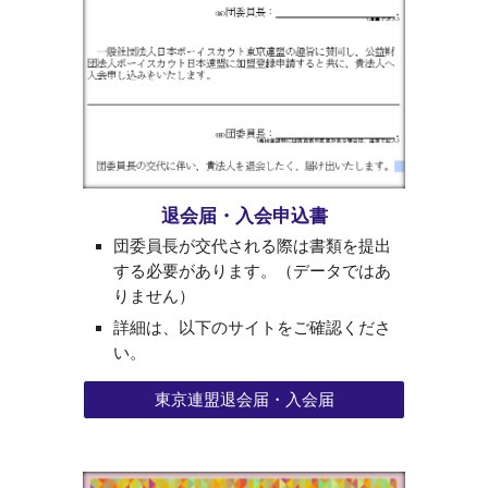
退会届・入会申込書
団委員長が交代される際は書類を提出
する必要があります。（データではあ
りません）
詳細は、以下のサイトをご確認くださ
い。
東京連盟退会届・入会届