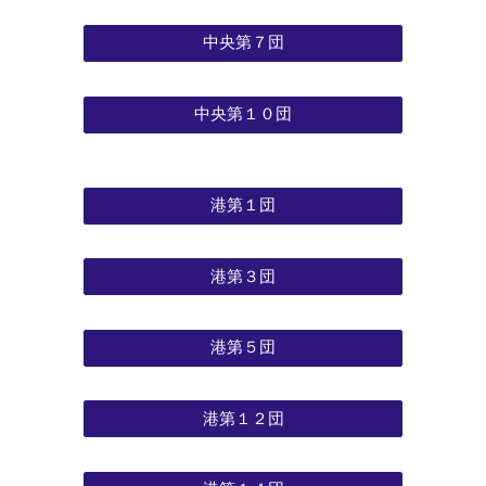
中央第７団
中央第１０団
港第１団
港第３団
港第５団
港第１２団