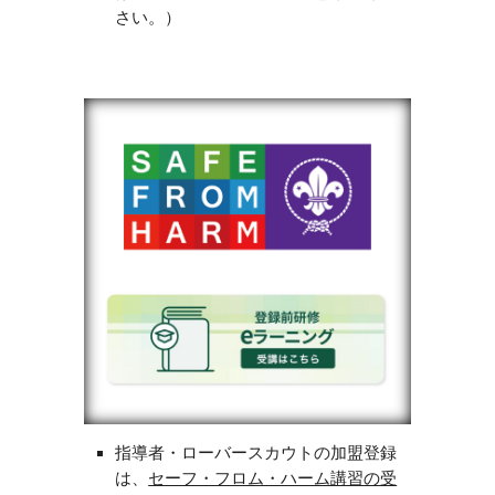
さい。）
指導者・ローバースカウトの加盟登録
は、
セーフ・フロム・ハーム講習の受