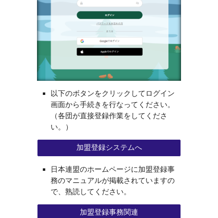
以下のボタンをクリックしてログイン
画面から手続きを行なってください。
（各団が直接登録作業をしてくださ
い。）
加盟登録システムへ
日本連盟のホームページに加盟登録事
務のマニュアルが掲載されていますの
で、熟読してください。
加盟登録事務関連