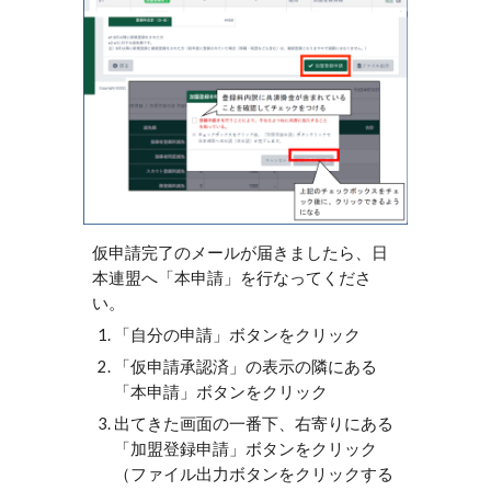
仮申請完了のメールが届きましたら、日
本連盟へ「本申請」を行なってくださ
い。
「自分の申請」ボタンをクリック
「仮申請承認済」の表示の隣にある
「本申請」ボタンをクリック
出てきた画面の一番下、右寄りにある
「加盟登録申請」ボタンをクリック
（ファイル出力ボタンをクリックする