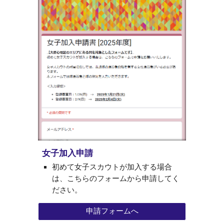
女子加入申請
初めて女子スカウトが加入する場合
は、こちらのフォームから申請してく
ださい。
申請フォームへ