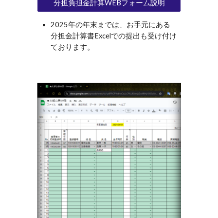
分担負担金計算WEBフォーム説明
2025年の年末までは、お手元にある
分担金計算書Excelでの提出も受け付け
ております。