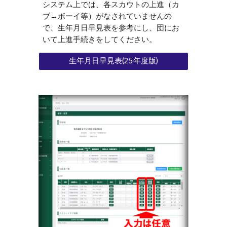
システム上では、各スカウトの上進（カ
ブ→ボーイ等）がなされていませんの
で、生年月日早見表を参考にし、団にお
いて上進手続きをしてください。
生年月日早見表(25年度版)