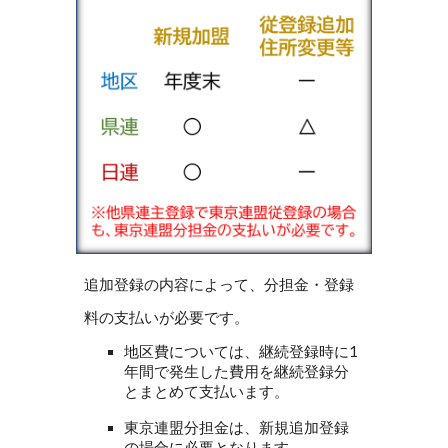
追加登録の内容によって、分担金・登録
料の支払いが必要です。
地区費については、継続登録時に1
年間で発生した費用を継続登録分
とまとめて支払います。
東京連盟分担金は、新規追加登録
の場合に必要となります。