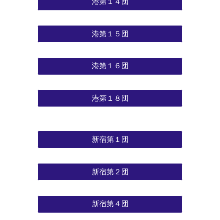
港第１４団
港第１５団
港第１６団
港第１８団
新宿第１団
新宿第２団
新宿第４団