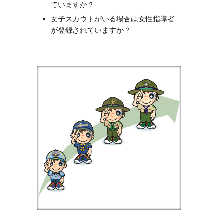
ていますか？
女子スカウトがいる場合は女性指導者
が登録されていますか？