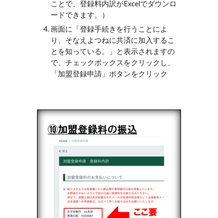
ことで、登録料内訳がExcelでダウンロ
ードできます。）
画面に「登録手続きを行うことによ
り、そなえよつねに共済に加入するこ
とを知っている。」と表示されますの
で、チェックボックスをクリックし、
「加盟登録申請」ボタンをクリック