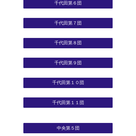
千代田第６団
千代田第７団
千代田第８団
千代田第９団
千代田第１０団
千代田第１１団
中央第５団