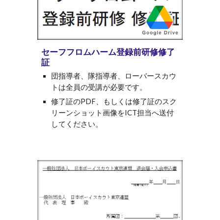
セーフフロムハーム登録前研修修了
証
団指導者、隊指導者、ローバースカウ
トは全員の受講が必要です。
修了証のPDF、もしくは修了証のスク
リーンショット画像を
ICT担当へ送付
してください。