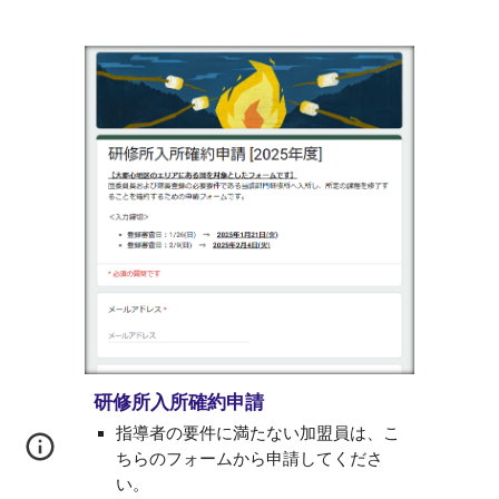
研修所入所確約申請
指導者の要件に満たない加盟員は、こ
ちらのフォームから申請してくださ
い。