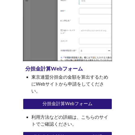
分担金計算
Webフォーム
東京連盟分担金の金額を算出するため
にWebサイトから申請をしてくださ
い。
分担金計算Webフォーム
利用方法などの詳細は、こちらのサイ
トでご確認ください。