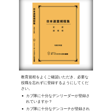
教育規程をよくご確認いただき、必要な
役職を忘れずに登録するようにしてくだ
さい。
カブ隊に十分なデンリーダーが登録さ
れていますか？
カブ隊に十分なデンコーチが登録され