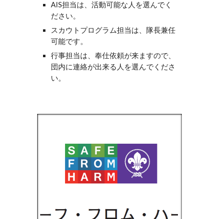
AIS担当は、活動可能な人を選んでく
ださい。
スカウトプログラム担当は、隊長兼任
可能です。
行事担当は、奉仕依頼が来ますので、
団内に連絡が出来る人を選んでくださ
い。