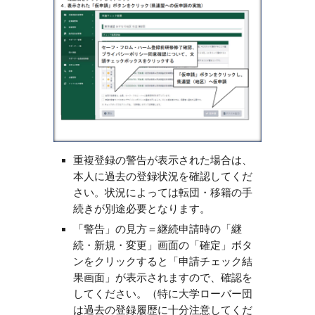
重複登録の警告が表示された場合は、
本人に過去の登録状況を確認してくだ
さい。状況によっては転団・移籍の手
続きが別途必要となります。
「警告」の見方＝継続申請時の「継
続・新規・変更」画面の「確定」ボタ
ンをクリックすると「申請チェック結
果画面」が表示されますので、確認を
してください。（特に大学ローバー団
は過去の登録履歴に十分注意してくだ